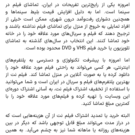
امروزه یکی از رایج‌ترین تفریحات در ایران، تماشای فیلم در
سینما است. اما به دلیل افزایش قیمت بلیط سینماها و
همچنین دشواری رفت‌وآمد درون شهری، ممکن است خیلی از
افراد تمایلی به خروج از منزل برای تماشای فیلم نداشته باشند و
ترجیح دهند که فیلم و سریال‌های مورد علاقه خود را در خانه
خود تماشا کنند. این انتخاب در سال‌های گذشته به تماشای
تلویزیون یا خرید فیلم VHS و DVD محدود بوده است.
اما امروزه با پیشرفت تکنولوژی و دسترسی به پلتفرم‌های
اینترنتی، هر کسی می‌تواند به راحتی فیلم مورد علاقه خود را
دانلود کرده یا به صورت آنلاین در منزل تماشا کند. فیلم نت از
بهترین پلتفرم‌های فیلم و سریال در ایران است و شما می‌توانید
با استفاده از تخفیف اشتراک فیلم نت، به آسانی اشتراک دوره‌ای
این وبسایت را تهیه کرده و فیلم‌های مورد علاقه خود را با
کمترین مبلغ تماشا کنید.
البته خرید یا تمدید اشتراک فیلم ‌نت از آن هزینه‌هایی است که
در دراز مدت می‌تواند مبلغ قابل توجهی باشد که دیگر در بین
هزینه‌های روزانه یا ماهانه شما نیز به چشم می‌آید. به همین