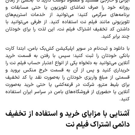
ایرانی و خارجی هستید و معمولا دوست دارید تا بخشی از زمان
روزانه خود را صرف تماشای تلویزیون یا حتی مسابقات و
برنامه‌های سرگرمی کنید؛ می‌توانید از خدمات استریم‌های
تلویزیونی مانند فیلم نت استفاده کنید. از طرفی می‌توانید با
داشتن کد تخفیف اشتراک فیلم نت، این لذت را برای خودتان
چند برابر کنید.
با دانلود و ثبت‌نام در سوپر اپلیکیشن کش‌بک بامن، ابتدا کارت
بانکی خودتان را ثبت کنید؛ سپس با رفتن به قسمت خرید
آنلاین می‌توانید به دلخواه یکی از انواع اعتبار حساب فیلم نت را
خریداری کنید و پس از آن به قسمت خرج منکس بروید و
قسمتی از مبلغ واریزی خودتان را به‌صورت نقد یا کد تخفیف
برای بلیط مترو، شرکت در قرعه‌کشی یا حتی خرید به‌صورت
آنلاین یا حضوری از فروشگاه‌های بامن در سراسر ایران استفاده
کنید.
آشنایی با مزایای خرید و استفاده از تخفیف
دائمی اشتراک فیلم نت