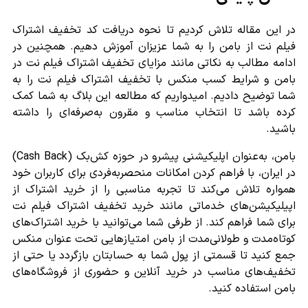
در این مقاله تلاش کردیم تا نحوه دریافت کد تخفیف اشتراک
فیلم نت از بامن را به شما عزیزان آموزش دهیم. همچنین در
ادامه مطالب به نکاتی مانند مزایای تخفیف اشتراک فیلم نت در
بامن و شرایط کسب منکس با تخفیف اشتراک فیلم نت را به
شما توضیح دادیم. امیدواریم که مطالعه این بلاگ به شما کمک
کرده باشد تا انتخاب مناسب و مقرون به‌صرفه‌ای را داشته
باشید.
بامن، به‌عنوان اپلیکیشنی پیشرو در حوزه کش‌بک (Cash Back)
در ایران، با فراهم کردن امکانات منحصربه‌فردی برای کاربران خود
همواره تلاش می‌کند تا تجربه مناسبی را از خرید اشتراک از
اپیلیکیشن‌های خدماتی مانند خرید تخفیف اشتراک فیلم نت
برای شما فراهم کند. از طرفی شما می‌توانید با خرید اشتراک‌های
کوتاه‌مدت و طولانی‌مدت از بامن امتیازهایی تحت عنوان منکس
جمع کنید تا قسمتی از پول شما به حسابتان بازگردد یا حتی از
تخفیف‌های مناسب در خرید آنلاین و حضوری از فروشگاه‌های
بامن استفاده کنید.