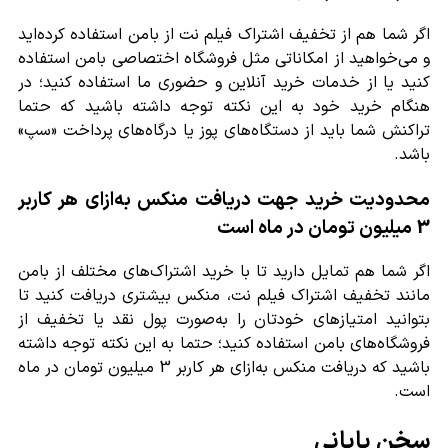
اگر شما هم از تخفیف اشتراک فیلم نت از بامن استفاده کرده‌اید
و می‌خواهید از امکاناتی مثل فروشگاه اختصاصی بامن استفاده
کنید یا از خدمات خرید آنلاین و حضوری ما استفاده کنید؛ در
هنگام خرید خود به این نکته توجه داشته باشید که حتما
تراکنش شما باید از دستگاه‌های پوز یا درگاه‌های پرداخت «سپ»
باشد.
محدودیت خرید جهت دریافت منکس به‌ازای هر کاربر
3 میلیون تومان در ماه است
اگر شما هم تمایل دارید تا با خرید اشتراک‌های مختلف از بامن
مانند تخفیف اشتراک فیلم نت، منکس بیشتری دریافت کنید تا
بتوانید امتیازهای خودتان را به‌صورت پول نقد یا تخفیف از
فروشگاه‌های بامن استفاده کنید؛ حتما به این نکته توجه داشته
باشید که دریافت منکس به‌ازای هر کاربر 3 میلیون تومان در ماه
است.
سخن پایانی