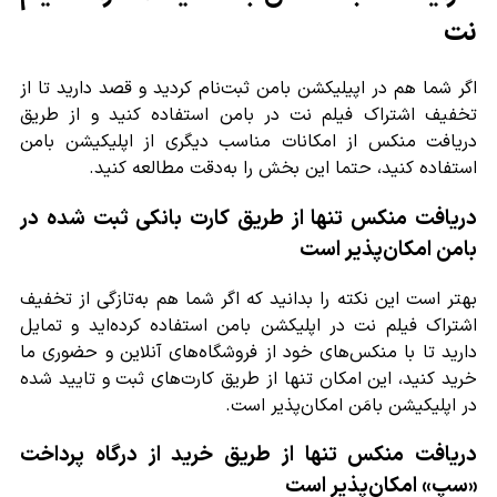
نت
اگر شما هم در اپیلیکشن بامن ثبت‌نام کردید و قصد دارید تا از
تخفیف اشتراک فیلم نت در بامن استفاده کنید و از طریق
دریافت منکس از امکانات مناسب دیگری از اپلیکیشن بامن
استفاده کنید، حتما این بخش را به‌دقت مطالعه کنید.
دریافت منکس تنها از طریق کارت بانکی ثبت شده در
بامن امکان‌پذیر است
بهتر است این نکته را بدانید که اگر شما هم به‌تازگی از تخفیف
اشتراک فیلم نت در اپلیکشن بامن استفاده کرده‌اید و تمایل
دارید تا با منکس‌های خود از فروشگاه‌های آنلاین و حضوری ما
خرید کنید، این امکان تنها از طریق کارت‌های ثبت و تایید شده
در اپلیکیشن بامَن امکان‌پذیر است.
دریافت منکس تنها از طریق خرید از درگاه پرداخت
«سپ» امکان‌پذیر است