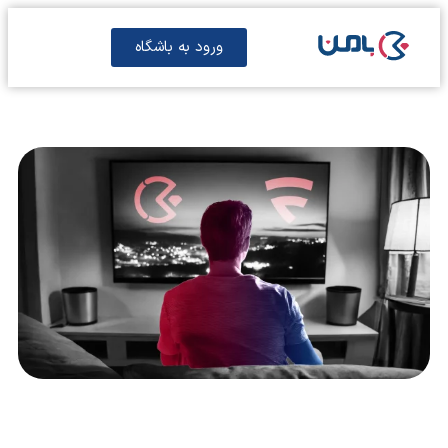
ورود به باشگاه