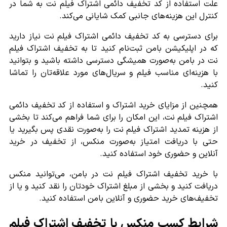
علت استفاده از کد تخفیف دائمی اشتراک فیلم نت به شما در
کنترل این هزینه‌های جانبی کمک شایانی می‌کند.
برای دسترسی به کد تخفیف دائمی اشتراک فیلم نت نیاز دارید
که در اپلیکیشن بامن ثبت‌نام کنید تا به تخفیف اشتراک فیلم
نت در بامن به‌صورت همیشگی دسترسی داشته باشید و بتوانید
با هزینه‌ای مناسب فیلم و سریال‌های مورد علاقه‌تان را تماشا
کنید.
همچنین از مزایای خرید اشتراک و استفاده از کد تخفیف دائمی
اشتراک فیلم نت، این امکان را برای شما فراهم می‌کند تا بخشی
از هزینه تمدید اشتراک فیلم نت را به‌صورت نقدی پس بگیرید یا
حتی با دریافت امتیاز به‌صورت منکس، از تخفیف در خرید
آنلاین و حضوری خود استفاده کنید.
با خرید تخفیف اشتراک فیلم نت در بامن، می‌توانید منکس
دریافت کنید و بخشی از مبلغ اشتراک خودتان را نقد کنید و یا از
تخفیف‌های خرید حضوری و آنلاین بامن استفاده کنید.
شرایط کسب منکس با تخفیف اشتراک فیلم