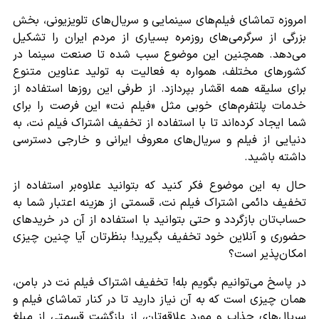
امروزه تماشای فیلم‌های سینمایی و سریال‌های تلویزیونی، بخش
بزرگی از سرگرمی‌های روزمره بسیاری از مردم ایران را تشکیل
می‌دهد. همچنین این موضوع سبب شده تا صنعت سینما در
کشورهای مختلف، همواره به فعالیت به تولید عناوین متنوع
برای سلیقه همه اقشار بپردازد. از طرفی این روزها استفاده از
خدمات پلتفرم‌های خوبی مثل «فیلم نت» این فرصت را برای
شما ایجاد کرده‌اند تا با استفاده از تخفیف اشتراک فیلم نت، به
دنیایی از فیلم و سریال‌های معروف ایرانی و خارجی دسترسی
داشته باشید.
حال به این موضوع فکر کنید که بتوانید علاوه‌بر استفاده از
تخفیف دا‌ئمی اشتراک فیلم نت، قسمتی از هزینه اعتبار شما به
حساب‌تان بازگردد و حتی بتوانید با استفاده از آن در خریدهای
حضوری و آنلاین خود تخفیف بگیرید! بنظرتان آیا چنین چیزی
امکان‌پذیر است؟
در پاسخ می‌توانیم بگویم بله! تخفیف اشتراک فیلم نت در بامن،
همان چیزی است که به آن نیاز دارید تا در کنار تماشای فیلم و
سریال‌های جذاب و مورد علاقه‌تان، از بازگشت قسمتی از مبلغ