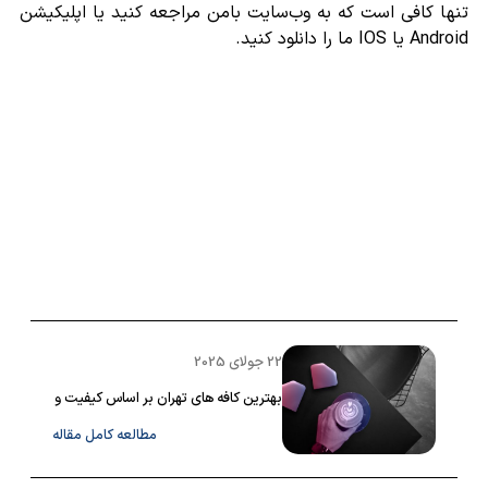
تنها کافی است که به وب‌سایت بامن مراجعه کنید یا اپلیکیشن
Android یا IOS ما را دانلود کنید.
22 جولای 2025
بهترین کافه های تهران بر اساس کیفیت و
لوکیشن + بازگشت پول
مطالعه کامل مقاله