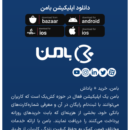
دانلود اپلیکیشن بامن
بامن، خرید + پاداش
بامن یک اپلیکیشن فعال در حوزه کش‌بک است که کاربران
می‌توانند با ثبت‌نام رایگان در آن و معرفی شماره‌کارت‌های
بانکی خود، بخشی از هزینه‌ای که بابت خریدهای روزانه
پرداخت می‌کنند را دریافت نمایند. بامن با ارائه خدمات
مختلف ضمن کمک به حفظ کیفیت زندگی کاربران از طریق