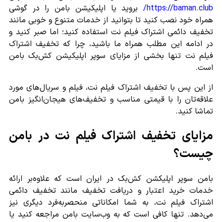
https://baman.club/
بروید یا اپلیکیشن بامن را در گوشی
همراه خود نصب کنید تا بتوانید از خدمات متنوع و خوبی مانند
تخفیف دائمی اشتراک فیلم نت استفاده کنید؛ اما صبر کنید و
در ادامه این مطلب همراه ما باشید، چرا که تخفیف اشتراک
فیلم نت تنها بخشی از مزایای سوپر اپلیکیشن کش‌بک بامن
است.
از این پس با تخفیف اشتراک فیلم نت، فیلم و سریال‌های مورد
علاقه‌تان را با قیمتی مناسب و تخفیف‌های هیجان‌انگیز بامن
تماشا کنید.
مزایای تخفیف اشتراک فیلم نت در بامن
چیست؟
بامن سوپر اپلیکشن کش‌بک در ایران است که علاوه‌بر ارائه
خدمات خرید اعتبار و دریافت تخفیف مانند تخفیف دائمی
اشتراک فیلم نت، به شما امکاناتی منحصربه‌فرد دیگری نیز
می‌دهد. تنها کافی است که به وب‌سایت بامن مراجعه کنید یا