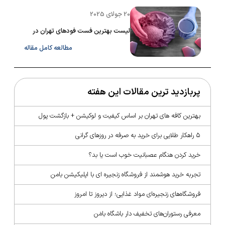
20 جولای 2025
لیست بهترین فست فودهای تهران در
سال ۱۴۰۴
مطالعه کامل مقاله
پربازدید ترین مقالات این هفته
بهترین کافه های تهران بر اساس کیفیت و لوکیشن + بازگشت پول
۵ راهکار طلایی برای خرید به صرفه در روزهای گرانی
خرید کردن هنگام عصبانیت خوب است یا بد؟
تجربه خرید هوشمند از فروشگاه زنجیره ای با اپلیکیشن بامن
فروشگاه‌‌های زنجیره‌ای مواد غذایی؛ از دیروز تا امروز
معرفی رستوران‌های تخفیف دار باشگاه بامَن