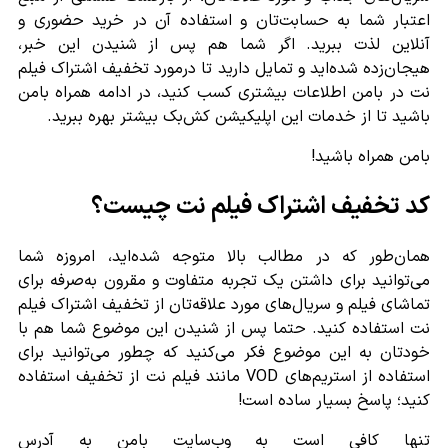
اعتبار شما به حسابت‌تان و استفاده آن در خرید حضوری و
آنلاین لذت ببرید. اگر شما هم پس از شنیدن این خبر،
هیجان‌زده شده‌اید و تمایل دارید تا درمورد تخفیف اشتراک فیلم
نت در بامن اطلاعات بیشتری کسب کنید، در ادامه همراه بامن
باشید تا از خدمات این اپلیکیشن کش‌بک بیشتر بهره ببرید.
بامن همراه باشید!
کد تخفیف اشتراک فیلم نت چیست؟
همان‌طور که در مطالب بالا متوجه شده‌اید، امروزه شما
می‌توانید برای داشتن یک تجربه متفاوت و مقرون به‌صرفه برای
تماشای فیلم و سریال‌های مورد علاقه‌تان از تخفیف اشتراک فیلم
نت استفاده کنید. حتما پس از شنیدن این موضوع شما هم با
خودتان به این موضوع فکر می‌کنید که چطور می‌توانید برای
استفاده از استریم‌های VOD مانند فیلم نت از تخفیف استفاده
کنید؛ پاسخ بسیار ساده است!
تنها کافی است به وب‌سایت بامن به آدرس