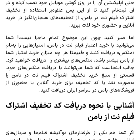
حتی اپلیکیشن آن را بر روی گوشی موبایل خود نصب کرده و در
آن ثبت‌نام کنید تا از این پس علاوه‌بر استفاده از تخفیف
اشتراک فیلم نت در بامن، از تخفیف‌های هیجان‌انگیز در خرید
آنلاین و حضوری خود لذت ببرید.
اما صبر کنید چون این موضوع تمام ماجرا نیست! شما
می‌توانید با خرید اعتبار فیلم نت در بامن، امتیازهایی را به‌نام
«منکس» دریافت کنید و طبیعتا هر چه میزان خرید اعتبار شما
از بامن بیشتر باشد، منکس‌های بیشتری را دریافت خواهید کرد.
جالب اینجاست که شما می‌توانید با دریافت منکس‌های خود،
قسمتی از مبلغ خرید تخفیف اشتراک فیلم نت در بامن را
به‌صورت نقد یا کد تخفیف برای خرید آنلاین یا حضوری از
فروشگاه‌های بامن در سراسر ایران دریافت کنید.
آشنایی با نحوه دریافت کد تخفیف اشتراک
فیلم نت از بامن
اگر شما هم یکی از طرفدارهای دوآتیشه فیلم‌ها و سریال‌های